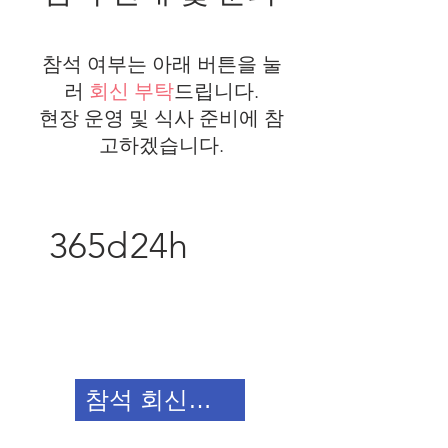
참석 여부는 아래 버튼을 눌
러
회신 부탁
드립니다.
​현장 운영 및 식사 준비에 참
고하겠습니다.
365d
24h
참석 회신하기