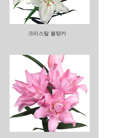
크리스탈 블랑카