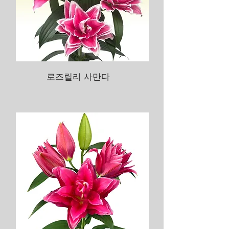
로즈릴리 사만다