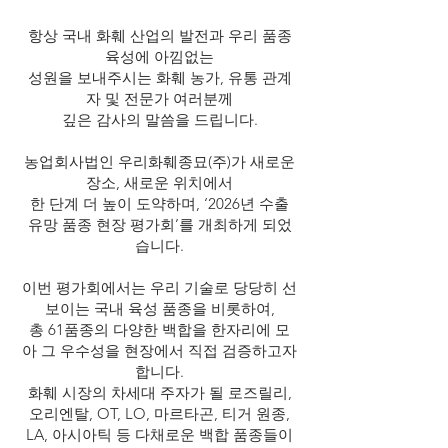
항상 국내 화훼 산업의 발전과 우리 품종
육성에 아낌없는
성원을 보내주시는 화훼 농가, 유통 관계
자 및 전문가 여러분께
깊은 감사의 말씀을 드립니다.
농업회사법인 우리화훼종묘(주)가 새로운
장소, 새로운 위치에서
한 단계 더 높이 도약하며, ‘2026년 수출
유망 품종 현장 평가회’를 개최하게 되었
습니다.
이번 평가회에서는 우리 기술로 당당히 선
보이는 국내 육성 품종을 비롯하여,
총 61품종의 다양한 백합을 한자리에 모
아 그 우수성을 현장에서 직접 검증하고자
합니다.
화훼 시장의 차세대 주자가 될 로즈릴리,
오리엔탈, OT, LO, 마르타곤, 티거 원종,
LA, 아시아틱 등 다채로운 백합 품종들이