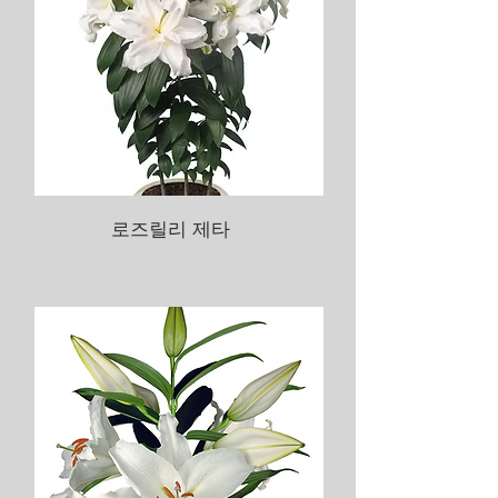
로즈릴리 제타