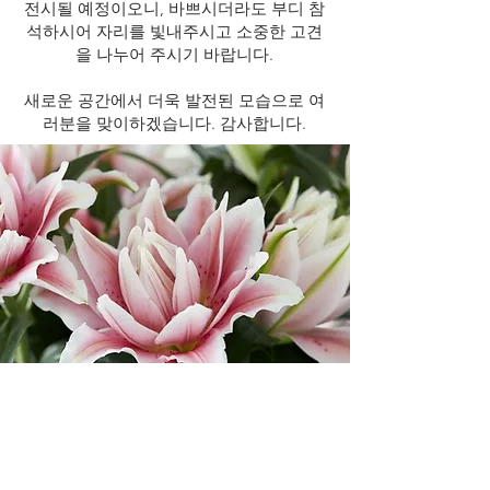
전시될 예정이오니, 바쁘시더라도 부디 참
석하시어 자리를 빛내주시고 소중한 고견
을 나누어 주시기 바랍니다.
새로운 공간에서 더욱 발전된 모습으로 여
러분을 맞이하겠습니다. 감사합니다.