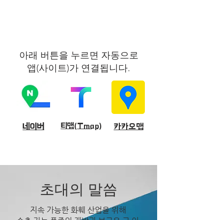
아래 버튼을 누르면 자동으로
앱(사이트)가 연결됩니다.
네이버
티맵(Tmap)
​카카오맵
초대의 말씀
지속 가능한 화훼 산업을 위해