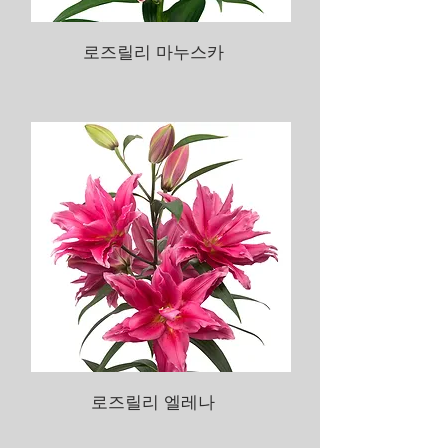
로즈릴리 마누스카
로즈릴리 엘레나