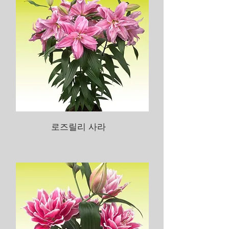
로즈릴리 사라