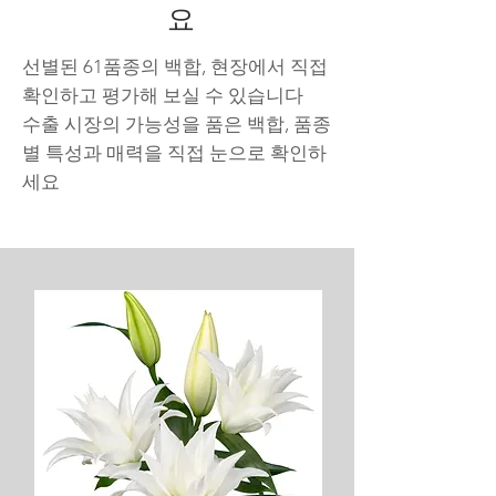
요
선별된 61품종의 백합, 현장에서 직접
확인하고 평가해 보실 수 있습니다
수출 시장의 가능성을 품은 백합, 품종
별 특성과 매력을 직접 눈으로 확인하
세요