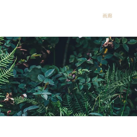
소개
소개
소개
关于我们
画廊
销售