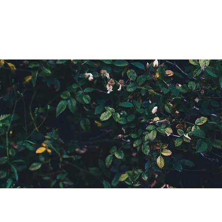
产品
共享信息
来的方式
前往购物中心