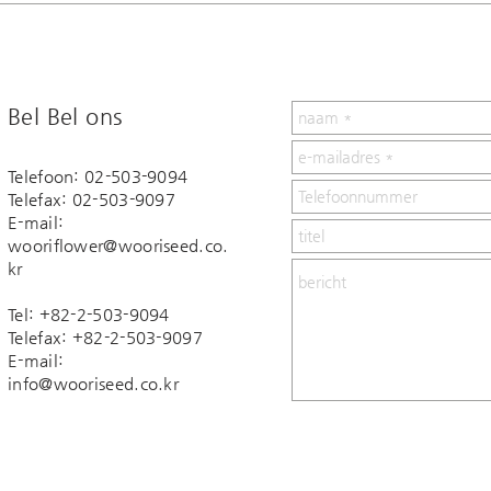
Bel Bel ons
Telefoon: 02-503-9094
Telefax: 02-503-9097
E-mail:
wooriflower@wooriseed.co.
kr
Tel: +82-2-503-9094
Telefax: +82-2-503-9097
E-mail:
info@wooriseed.co.kr